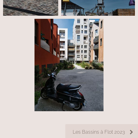
Les Bassins à Flot 2023