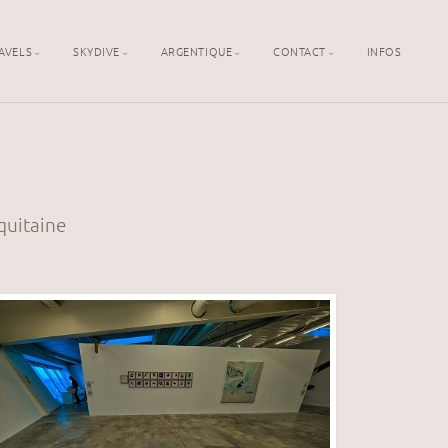
AVELS
SKYDIVE
ARGENTIQUE
CONTACT
INFOS
quitaine