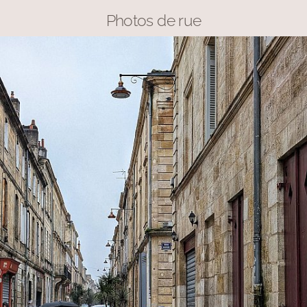
Photos de rue