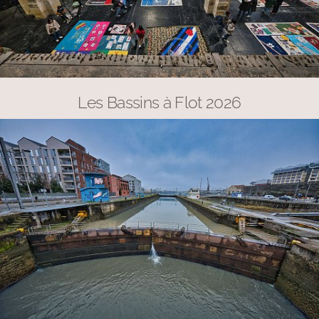
Les Bassins à Flot 2026