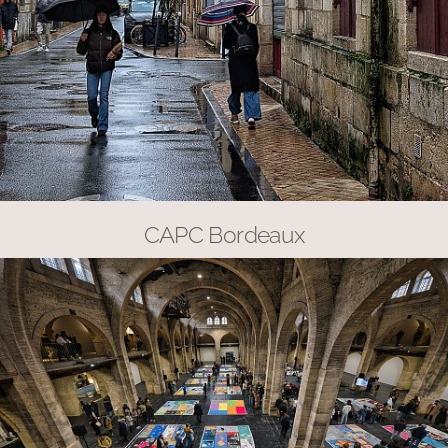
CAPC Bordeaux