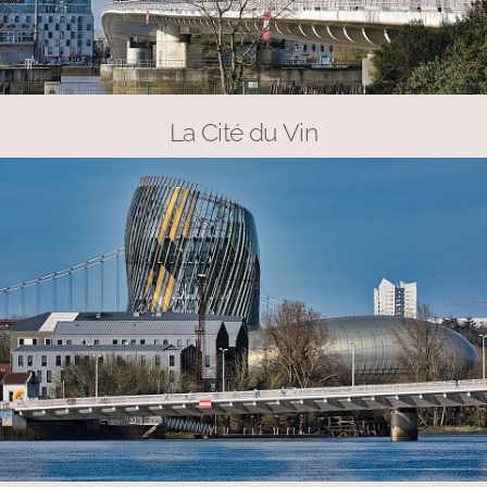
La Cité du Vin