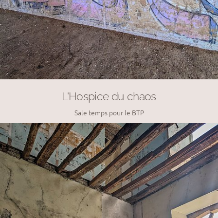
L'Hospice du chaos
Sale temps pour le BTP