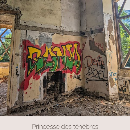
Princesse des ténèbres