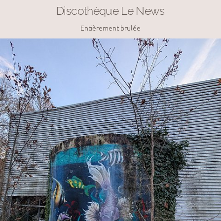
Discothèque Le News
Entièrement brulée