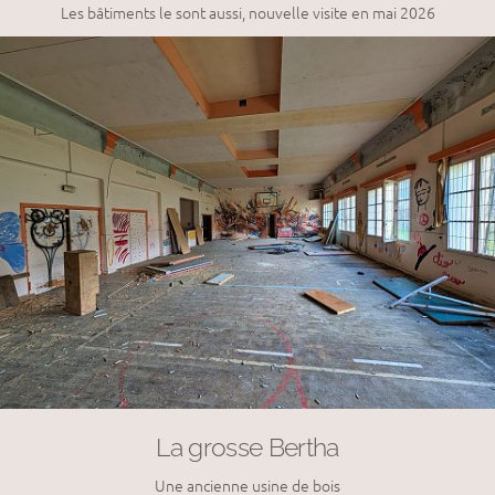
Les bâtiments le sont aussi, nouvelle visite en mai 2026
La grosse Bertha
Une ancienne usine de bois