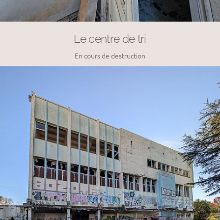
Le centre de tri
En cours de destruction