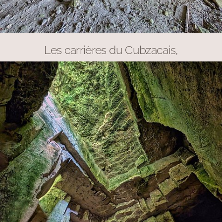
Les carrières du Cubzacais,