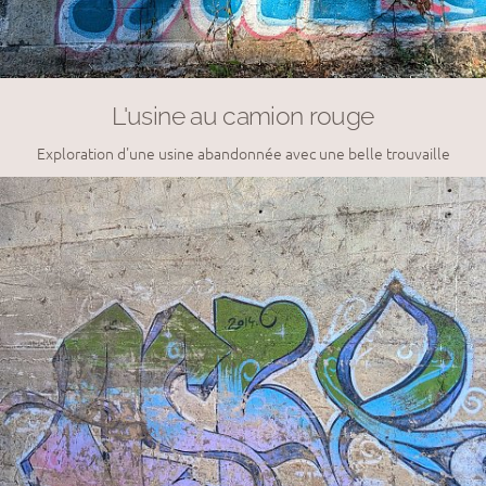
L'usine au camion rouge
Exploration d'une usine abandonnée avec une belle trouvaille