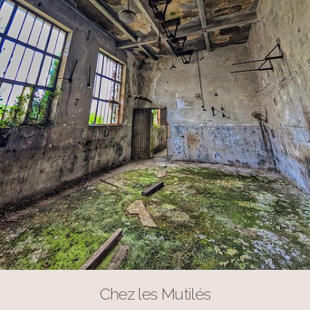
Chez les Mutilés