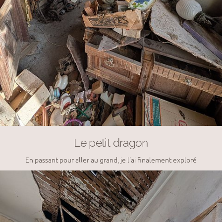
Le petit dragon
En passant pour aller au grand, je l'ai finalement exploré