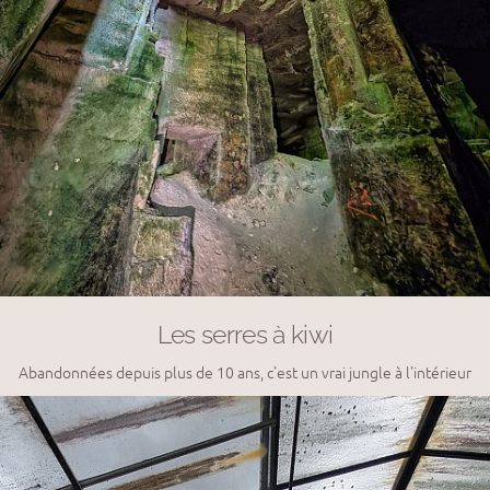
Les serres à kiwi
Abandonnées depuis plus de 10 ans, c'est un vrai jungle à l'intérieur