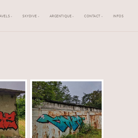
AVELS
SKYDIVE
ARGENTIQUE
CONTACT
INFOS