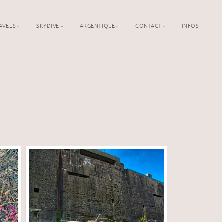
AVELS
SKYDIVE
ARGENTIQUE
CONTACT
INFOS
e